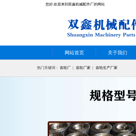
您好:欢迎来到双鑫机械配件厂的网站
网站首页
关于我们
热门关键词：
齿轮厂
|
齿轮厂家
|
齿轮生产厂家