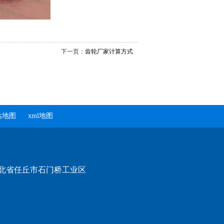
下一页：
齿轮厂家计算方式
站地图
xml地图
址：河北省任丘市石门桥工业区