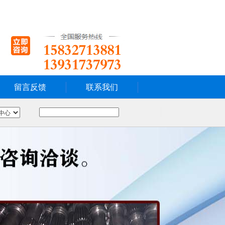
留言反馈
联系我们