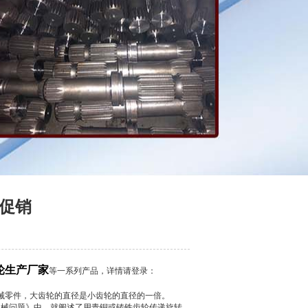
促销
轮生产厂家
等一系列产品，详情请登录：
械零件，大齿轮的直径是小齿轮的直径的一倍。
机械问题》中，就阐述了用青铜或铸铁齿轮传递旋转