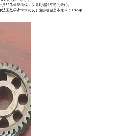
用外摆线作齿廓曲线，以得到运转平稳的齿轮。
年法国数学家卡米发表了齿廓啮合基本定律；1765年