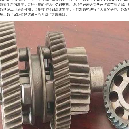
随着生产的发展，齿轮运转的平稳性受到重视。1674年丹麦天文学家罗默首次提出
18世纪工业革命时期，齿轮技术得到高速发展，人们对齿轮进行了大量的研究。1733
瑞士数学家欧拉建议采用渐开线作齿廓曲线。