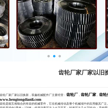
齿轮厂家厂家以旧
齿轮厂
齿轮厂家
齿轮
齿轮厂家厂家以旧换新，双鑫机械配件厂主要经营：
，
，
www.hengtongdianli.com
齿轮是能互相啮合的有齿的机械零件，它在机械传动及整个机械域中的应用极其广泛。现代
齿轮直径由1毫米～150米；传递功率可达上十万千瓦；转速可达几十万转/分；高的圆周