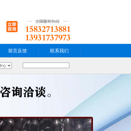
留言反馈
联系我们