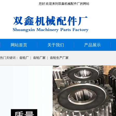
您好:欢迎来到双鑫机械配件厂的网站
网站首页
关于我们
产品展示
热门关键词：
齿轮厂
|
齿轮厂家
|
齿轮生产厂家