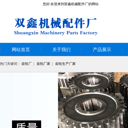
您好:欢迎来到双鑫机械配件厂的网站
网站首页
关于我们
产品展示
热门关键词：
齿轮厂
|
齿轮厂家
|
齿轮生产厂家