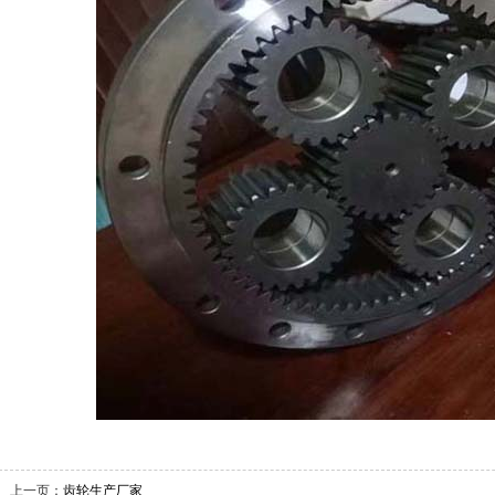
上一页：
齿轮生产厂家