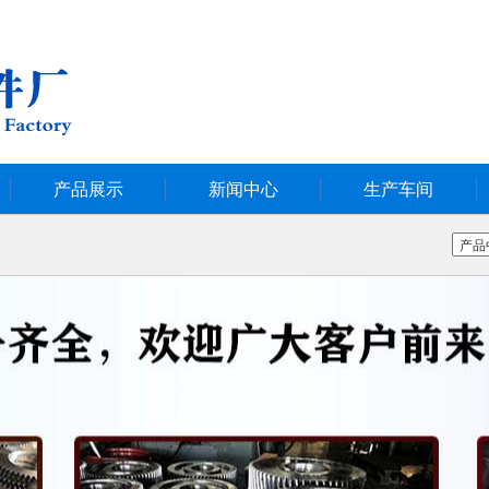
产品展示
新闻中心
生产车间