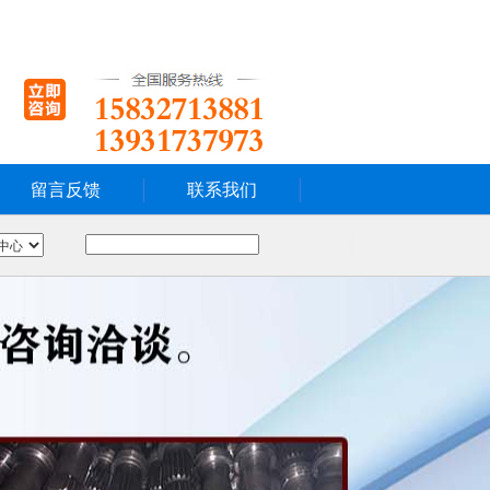
留言反馈
联系我们