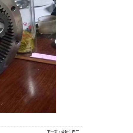
下一页：
齿轮生产厂