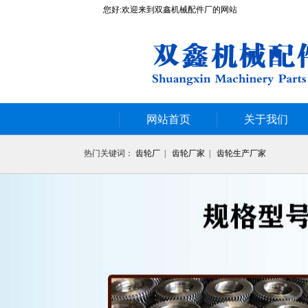
您好:欢迎来到双鑫机械配件厂的网站
网站首页
关于我们
热门关键词：
齿轮厂
|
齿轮厂家
|
齿轮生产厂家